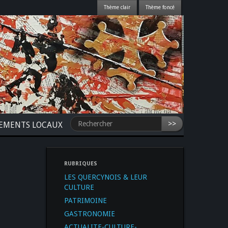
>>
NEMENTS LOCAUX
RUBRIQUES
LES QUERCYNOIS & LEUR
CULTURE
PATRIMOINE
GASTRONOMIE
ACTUALITE-CULTURE-