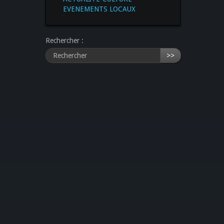
EVENEMENTS LOCAUX
Rechercher :
>>