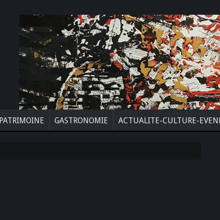
PATRIMOINE
GASTRONOMIE
ACTUALITE-CULTURE-EVE