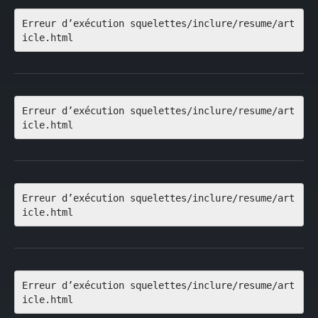
Erreur d’exécution squelettes/inclure/resume/art
icle.html
Erreur d’exécution squelettes/inclure/resume/art
icle.html
Erreur d’exécution squelettes/inclure/resume/art
icle.html
Erreur d’exécution squelettes/inclure/resume/art
icle.html