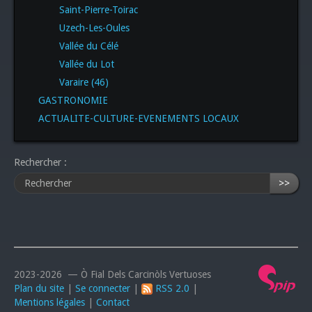
Saint-Pierre-Toirac
Uzech-Les-Oules
Vallée du Célé
Vallée du Lot
Varaire (46)
GASTRONOMIE
ACTUALITE-CULTURE-EVENEMENTS LOCAUX
Rechercher :
>>
2023-2026 — Ò Fial Dels Carcinòls Vertuoses
Plan du site
|
Se connecter
|
RSS 2.0
|
Mentions légales
|
Contact