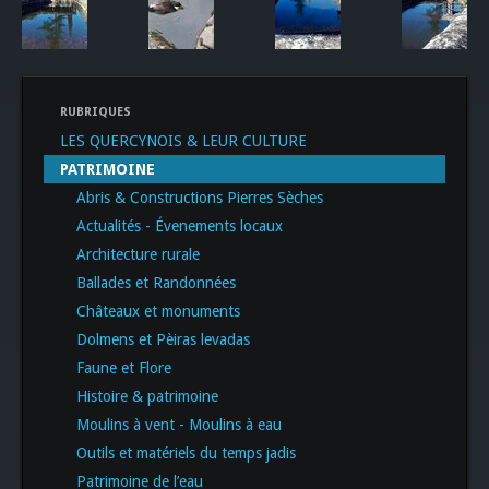
RUBRIQUES
LES QUERCYNOIS & LEUR CULTURE
PATRIMOINE
Abris & Constructions Pierres Sèches
Actualités - Évenements locaux
Architecture rurale
Ballades et Randonnées
Châteaux et monuments
Dolmens et Pèiras levadas
Faune et Flore
Histoire & patrimoine
Moulins à vent - Moulins à eau
Outils et matériels du temps jadis
Patrimoine de l’eau