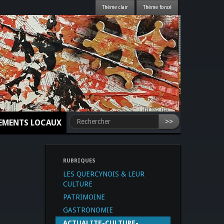
>>
NEMENTS LOCAUX
RUBRIQUES
LES QUERCYNOIS & LEUR
CULTURE
PATRIMOINE
GASTRONOMIE
ACTUALITE-CULTURE-