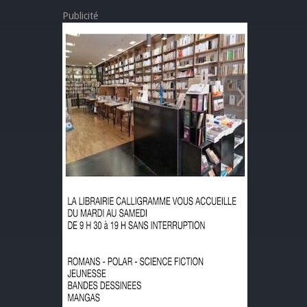
Publicité