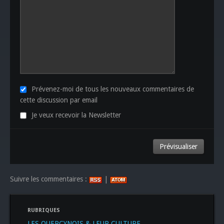
Prévenez-moi de tous les nouveaux commentaires de
cette discussion par email
Je veux recevoir la Newsletter
Suivre les commentaires :
|
RUBRIQUES
LES QUERCYNOIS & LEUR CULTURE