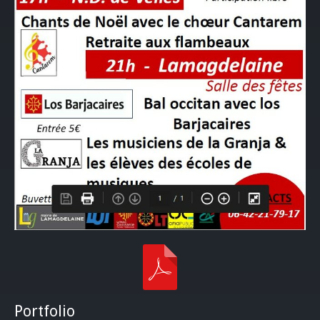
Portfolio