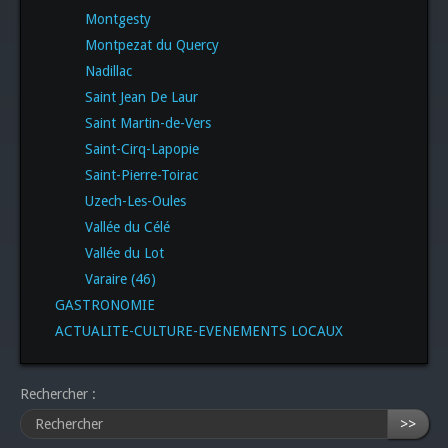
Montgesty
Montpezat du Quercy
Nadillac
Saint Jean De Laur
Saint Martin-de-Vers
Saint-Cirq-Lapopie
Saint-Pierre-Toirac
Uzech-Les-Oules
Vallée du Célé
Vallée du Lot
Varaire (46)
GASTRONOMIE
ACTUALITE-CULTURE-EVENEMENTS LOCAUX
Rechercher :
>>