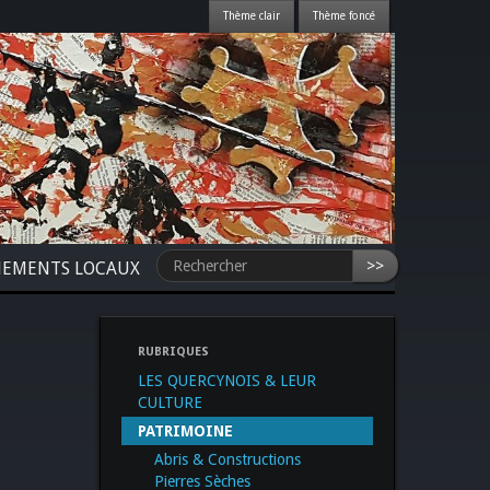
>>
NEMENTS LOCAUX
RUBRIQUES
LES QUERCYNOIS & LEUR
CULTURE
PATRIMOINE
Abris & Constructions
Pierres Sèches