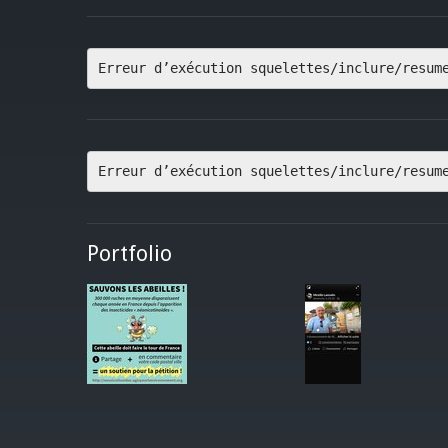
Erreur d’exécution squelettes/inclure/resum
Erreur d’exécution squelettes/inclure/resum
Portfolio