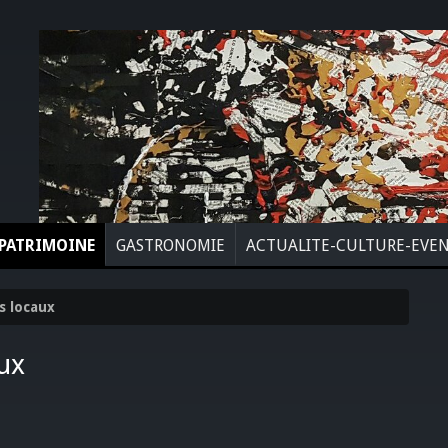
PATRIMOINE
GASTRONOMIE
ACTUALITE-CULTURE-EVE
s locaux
ux