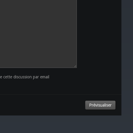
 cette discussion par email