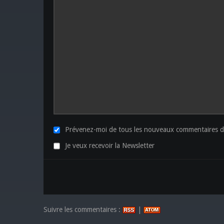
Prévenez-moi de tous les nouveaux commentaires de
Je veux recevoir la Newsletter
Suivre les commentaires :
|