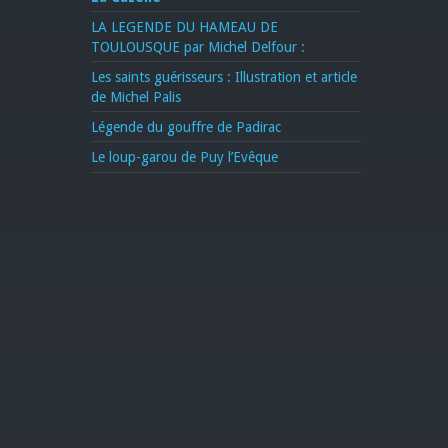
LA LEGENDE DU HAMEAU DE
TOULOUSQUE par Michel Delfour :
Les saints guérisseurs : Illustration et article
de Michel Palis
Légende du gouffre de Padirac
Le loup-garou de Puy l’Evêque