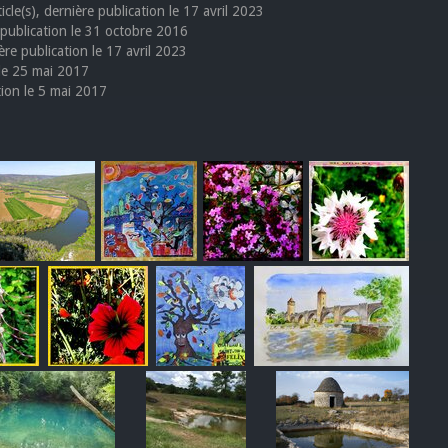
icle(s), dernière publication le 17 avril 2023
e publication le 31 octobre 2016
ière publication le 17 avril 2023
 le 25 mai 2017
ation le 5 mai 2017