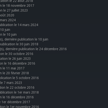
ication le 22 août 2018
tion le 18 novembre 2017
on le 27 juillet 2023
 août 2020
4 mars 2024
publication le 14 mars 2024
 10 juin
on le 10 juin
(s), dernière publication le 10 juin
 publication le 30 juin 2018
e(s), dernière publication le 24 décembre 2016
ation le 30 octobre 2016
cation le 26 juin 2023
tion le 16 décembre 2016
ion le 11 mai 2017
on le 20 février 2018
ublication le 5 octobre 2016
n le 7 mars 2023
cation le 22 octobre 2016
publication le 1er mars 2018
ion le 16 décembre 2016
 le 1er décembre 2017
cation le 1er novembre 2016