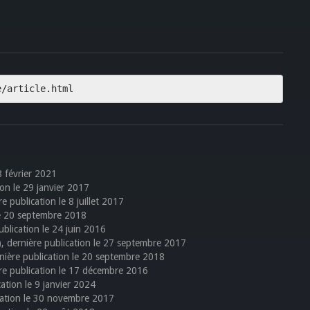
e/article.html
28 février 2021
tion le 29 janvier 2017
re publication le 8 juillet 2017
 le 20 septembre 2018
publication le 24 juin 2016
s), dernière publication le 27 septembre 2017
ernière publication le 20 septembre 2018
ière publication le 17 décembre 2016
cation le 9 janvier 2024
ication le 30 novembre 2017