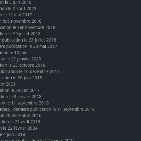
ion le 3 juin 2016
ation le 2 août 2023
ion le 11 mai 2017
ion le 6 novembre 2018
lication le 1er novembre 2018
tion le 29 juillet 2018
e publication le 23 juillet 2018
nière publication le 20 mai 2017
ation le 10 juin
tion le 23 janvier 2023
cation le 23 octobre 2018
 publication le 16 décembre 2016
ication le 26 juin 2018
rier 2021
cation le 29 juin 2017
ation le 8 janvier 2018
ation le 11 septembre 2018
icle(s), dernière publication le 11 septembre 2018
on le 20 décembre 2016
cation le 21 avril 2016
on le 22 février 2024
le 4 juin 2018
, dernière publication le 12 février 2024