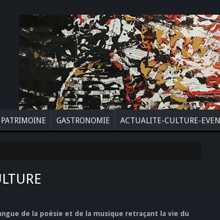
PATRIMOINE
GASTRONOMIE
ACTUALITE-CULTURE-EVE
ULTURE
angue de la poésie et de la musique retraçant la vie du