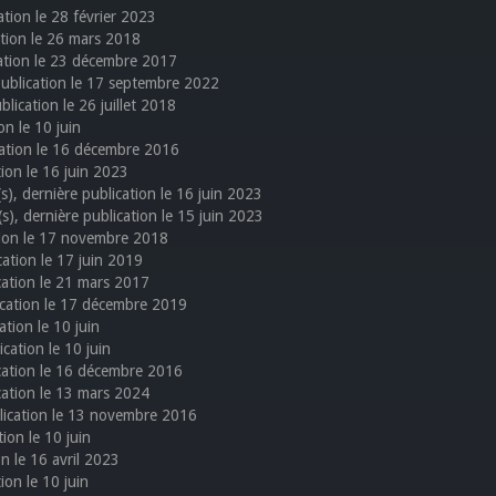
cation le 28 février 2023
cation le 26 mars 2018
ication le 23 décembre 2017
 publication le 17 septembre 2022
blication le 26 juillet 2018
on le 10 juin
ication le 16 décembre 2016
tion le 16 juin 2023
(s), dernière publication le 16 juin 2023
(s), dernière publication le 15 juin 2023
cation le 17 novembre 2018
ication le 17 juin 2019
ication le 21 mars 2017
lication le 17 décembre 2019
ation le 10 juin
ication le 10 juin
lication le 16 décembre 2016
ication le 13 mars 2024
ublication le 13 novembre 2016
tion le 10 juin
on le 16 avril 2023
tion le 10 juin