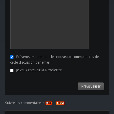
Prévenez-moi de tous les nouveaux commentaires de
cette discussion par email
Je veux recevoir la Newsletter
Suivre les commentaires :
|