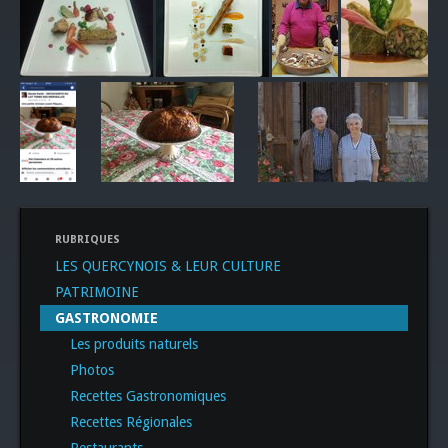
RUBRIQUES
LES QUERCYNOIS & LEUR CULTURE
PATRIMOINE
GASTRONOMIE
Les produits naturels
Photos
Recettes Gastronomiques
Recettes Régionales