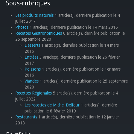
Sous-rubriques
Les produits naturels
1 article(s), dernière publication le 4
juillet 2017
Photos
1 article(s), dernière publication le 14 mars 2016
Recettes Gastronomiques
0 article(s), dernière publication le
25 septembre 2020
Desserts
1 article(s), dernière publication le 14 mars
2016
Entrées
3 article(s), dernière publication le 26 février
2017
Poissons
1 article(s), dernière publication le 1er mars
2016
Viandes
1 article(s), dernière publication le 25 septembre
2020
Recettes Régionales
5 article(s), dernière publication le 4
juillet 2022
Les recettes de Michel Delfour
1 article(s), dernière
publication le 8 février 2019
Restaurants
1 article(s), dernière publication le 12 janvier
2018