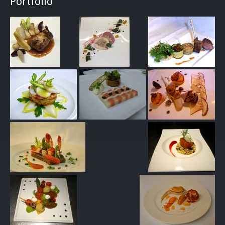
Portfolio