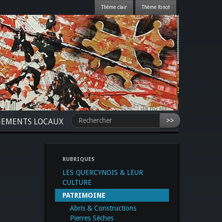
>>
NEMENTS LOCAUX
RUBRIQUES
LES QUERCYNOIS & LEUR
CULTURE
PATRIMOINE
Abris & Constructions
Pierres Sèches