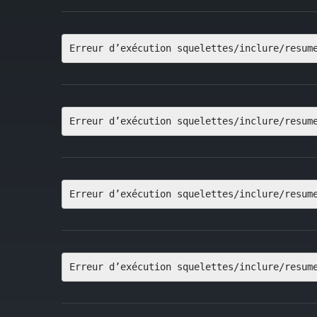
Erreur d’exécution squelettes/inclure/resum
Erreur d’exécution squelettes/inclure/resum
Erreur d’exécution squelettes/inclure/resum
Erreur d’exécution squelettes/inclure/resum