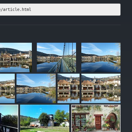
e/article.html