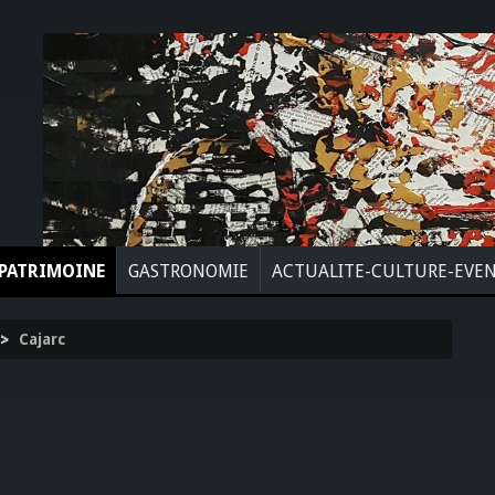
PATRIMOINE
GASTRONOMIE
ACTUALITE-CULTURE-EVE
>
Cajarc