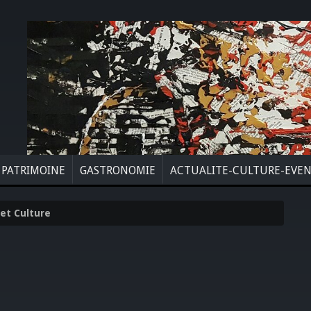
PATRIMOINE
GASTRONOMIE
ACTUALITE-CULTURE-EVE
 et Culture