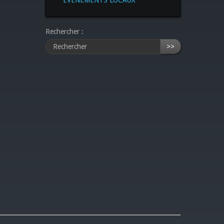
Rechercher :
>>