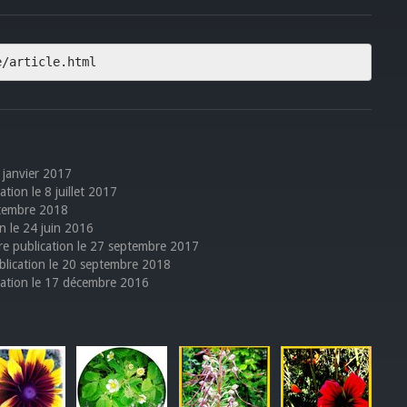
e/article.html
9 janvier 2017
ation le 8 juillet 2017
eptembre 2018
on le 24 juin 2016
ière publication le 27 septembre 2017
ublication le 20 septembre 2018
ication le 17 décembre 2016