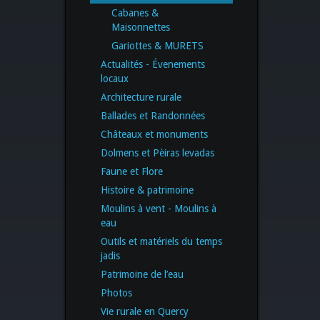
Cabanes &
Maisonnettes
Gariottes & MURETS
Actualités - Évenements
locaux
Architecture rurale
Ballades et Randonnées
Châteaux et monuments
Dolmens et Pèiras levadas
Faune et Flore
Histoire & patrimoine
Moulins à vent - Moulins à
eau
Outils et matériels du temps
jadis
Patrimoine de l’eau
Photos
Vie rurale en Quercy