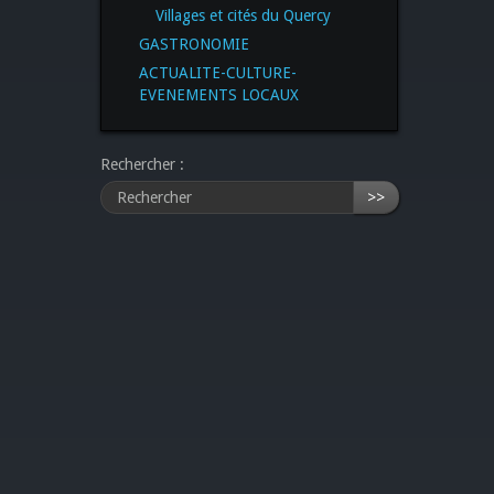
Villages et cités du Quercy
GASTRONOMIE
ACTUALITE-CULTURE-
EVENEMENTS LOCAUX
Rechercher :
>>