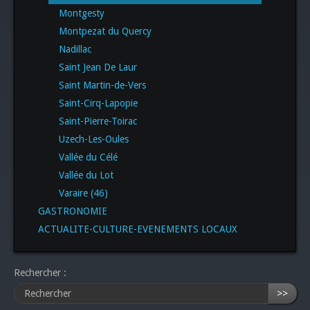
Montgesty
Montpezat du Quercy
Nadillac
Saint Jean De Laur
Saint Martin-de-Vers
Saint-Cirq-Lapopie
Saint-Pierre-Toirac
Uzech-Les-Oules
Vallée du Célé
Vallée du Lot
Varaire (46)
GASTRONOMIE
ACTUALITE-CULTURE-EVENEMENTS LOCAUX
Rechercher :
>>