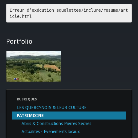
Erreur d’exécution squelettes/inclure/resume/art
icle.html
Portfolio
RUBRIQUES
LES QUERCYNOIS & LEUR CULTURE
PATRIMOINE
Abris & Constructions Pierres Sèches
Actualités - Évenements locaux