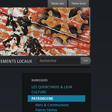
>>
NEMENTS LOCAUX
RUBRIQUES
LES QUERCYNOIS & LEUR
CULTURE
PATRIMOINE
Abris & Constructions
Pierres Sèches