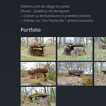
Dolmens près du village les Junies
Photos : Godefroy De Montpezat
–
Dolmen La Bertrandoune (4 premières photos)
–
Dolmen Los Tres Peyres (les 7 photos suivantes)
Portfolio