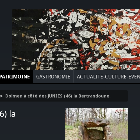
PATRIMOINE
GASTRONOMIE
ACTUALITE-CULTURE-EVE
>
Dolmen à côté des JUNIES (46) la Bertrandoune.
) la