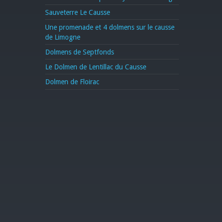
Sauveterre Le Causse
Une promenade et 4 dolmens sur le causse
de Limogne
Dolmens de Septfonds
Le Dolmen de Lentillac du Causse
Dolmen de Floirac