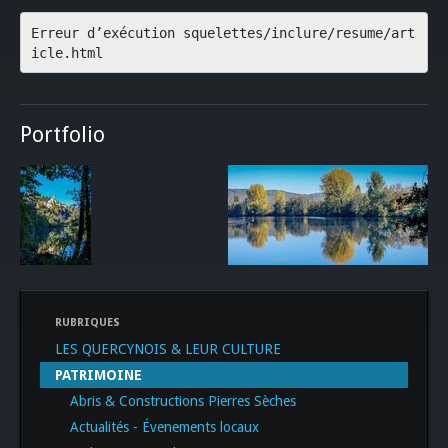
Erreur d’exécution squelettes/inclure/resume/art
icle.html
Portfolio
RUBRIQUES
LES QUERCYNOIS & LEUR CULTURE
PATRIMOINE
Abris & Constructions Pierres Sèches
Actualités - Évenements locaux