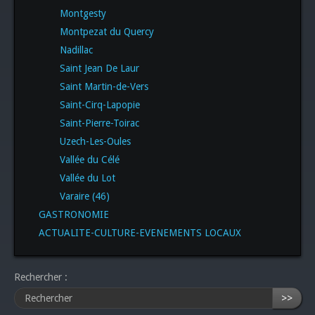
Montgesty
Montpezat du Quercy
Nadillac
Saint Jean De Laur
Saint Martin-de-Vers
Saint-Cirq-Lapopie
Saint-Pierre-Toirac
Uzech-Les-Oules
Vallée du Célé
Vallée du Lot
Varaire (46)
GASTRONOMIE
ACTUALITE-CULTURE-EVENEMENTS LOCAUX
Rechercher :
>>