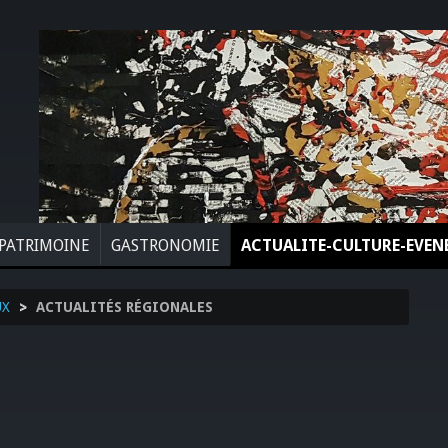
PATRIMOINE
GASTRONOMIE
ACTUALITE-CULTURE-EVE
UX
>
ACTUALITÉS RÉGIONALES