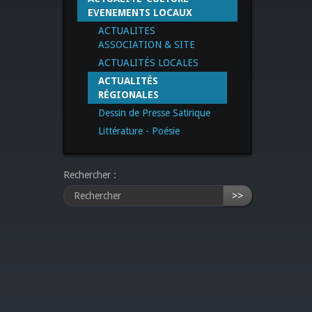
EVENEMENTS LOCAUX
ACTUALITES
ASSOCIATION & SITE
ACTUALITÉS LOCALES
ACTUALITÉS
RÉGIONALES
Dessin de Presse Satirique
Littérature - Poésie
Rechercher :
>>