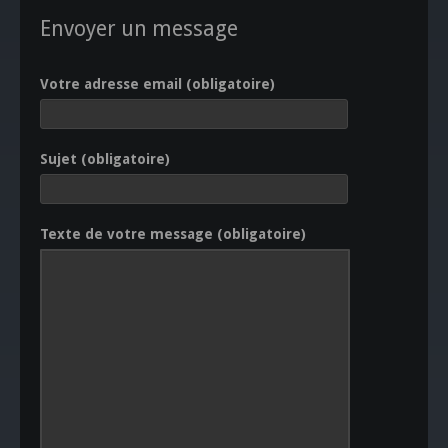
Envoyer un message
Votre adresse email (obligatoire)
Sujet (obligatoire)
Texte de votre message (obligatoire)