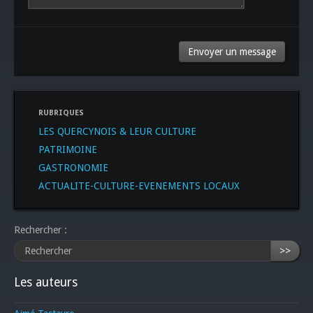
RUBRIQUES
LES QUERCYNOIS & LEUR CULTURE
PATRIMOINE
GASTRONOMIE
ACTUALITE-CULTURE-EVENEMENTS LOCAUX
Rechercher :
>>
Les auteurs